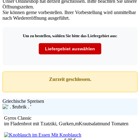
Unser Onlineshop hat derzeit geschlossen. Bitte beachten Sie unsere
Öffnungszeiten.
Sie können gerne vorbestellen. Ihrer Vorbestellung wird unmittelbar
nach Wiedereröffnung ausgeführt.
Um zu bestellen, wählen Sie bitte das Liefergebiet aus:
Liefergebiet auswählen
Zurzeit geschlossen.
Griechische Spreisen
Gyros Classic
im Fladenbrot mit Tzatziki, Gurken,mKrautsalatmund Tomaten
Mit Knoblauch